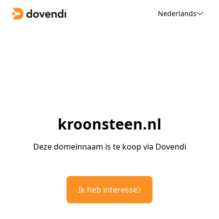
Nederlands
kroonsteen.nl
Deze domeinnaam is te koop via Dovendi
Ik heb interesse