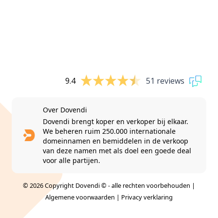
9.4
51 reviews
Over Dovendi
Dovendi brengt koper en verkoper bij elkaar.
We beheren ruim 250.000 internationale
domeinnamen en bemiddelen in de verkoop
van deze namen met als doel een goede deal
voor alle partijen.
© 2026 Copyright Dovendi © - alle rechten voorbehouden |
Algemene voorwaarden
|
Privacy verklaring